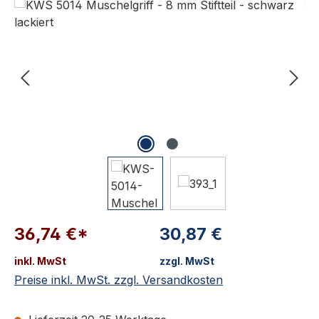
36,74 €*
30,87 €
inkl. MwSt
zzgl. MwSt
Preise inkl. MwSt. zzgl. Versandkosten