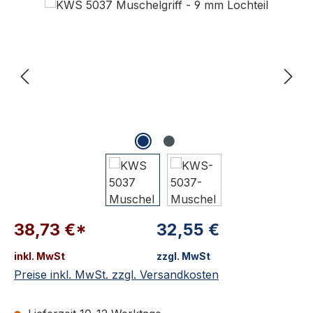
38,73 €*
32,55 €
inkl. MwSt
zzgl. MwSt
Preise inkl. MwSt. zzgl. Versandkosten