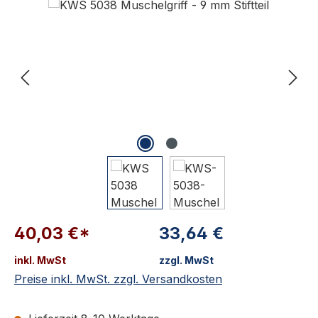
40,03 €*
33,64 €
inkl. MwSt
zzgl. MwSt
Preise inkl. MwSt. zzgl. Versandkosten