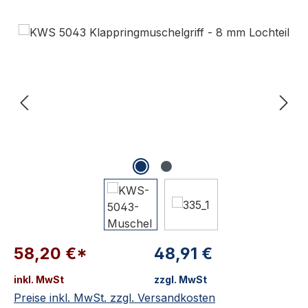
Bildergalerie überspringen
58,20 €*
48,91 €
inkl. MwSt
zzgl. MwSt
Preise inkl. MwSt. zzgl. Versandkosten