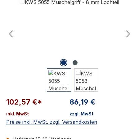
102,57 €*
86,19 €
inkl. MwSt
zzgl. MwSt
Preise inkl. MwSt. zzgl. Versandkosten