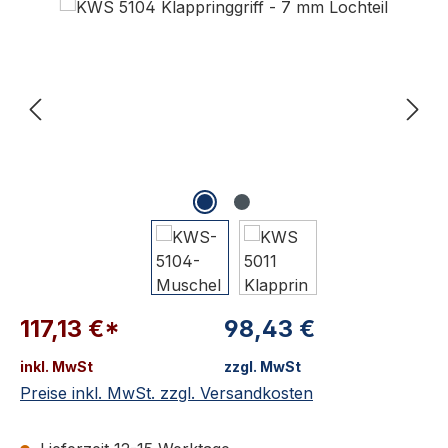
117,13 €*
98,43 €
inkl. MwSt
zzgl. MwSt
Preise inkl. MwSt. zzgl. Versandkosten