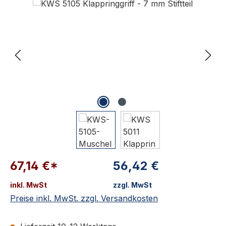
Bildergalerie überspringen
67,14 €*
56,42 €
inkl. MwSt
zzgl. MwSt
Preise inkl. MwSt. zzgl. Versandkosten