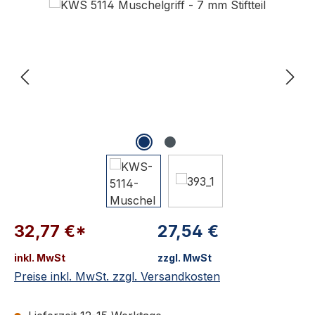
32,77 €*
27,54 €
inkl. MwSt
zzgl. MwSt
Preise inkl. MwSt. zzgl. Versandkosten