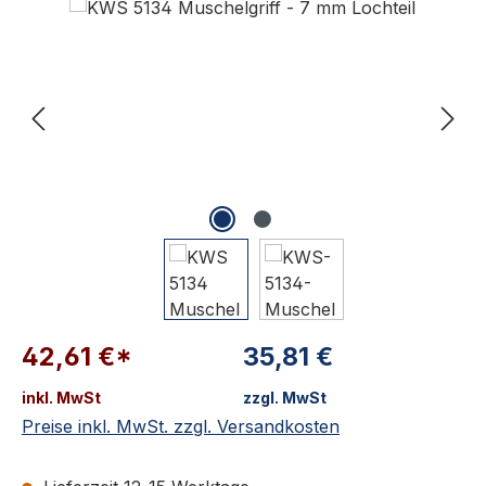
42,61 €*
35,81 €
inkl. MwSt
zzgl. MwSt
Preise inkl. MwSt. zzgl. Versandkosten