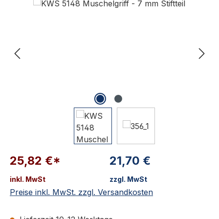
25,82 €*
21,70 €
inkl. MwSt
zzgl. MwSt
Preise inkl. MwSt. zzgl. Versandkosten