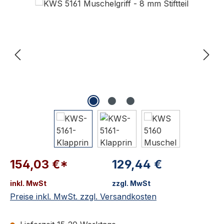
154,03 €*
129,44 €
inkl. MwSt
zzgl. MwSt
Preise inkl. MwSt. zzgl. Versandkosten