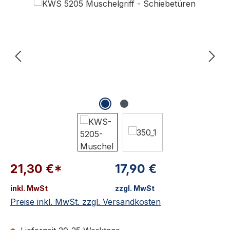
21,30 €*
17,90 €
inkl. MwSt
zzgl. MwSt
Preise inkl. MwSt. zzgl. Versandkosten