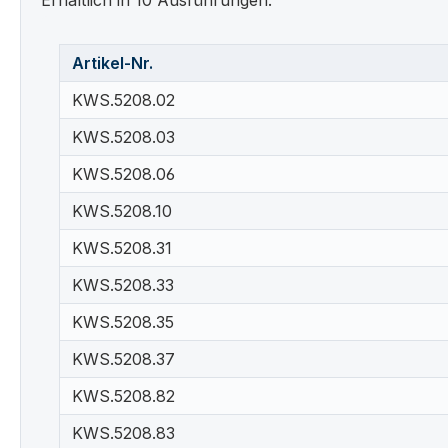
Artikel-Nr.
KWS.5208.02
KWS.5208.03
KWS.5208.06
KWS.5208.10
KWS.5208.31
KWS.5208.33
KWS.5208.35
KWS.5208.37
KWS.5208.82
KWS.5208.83