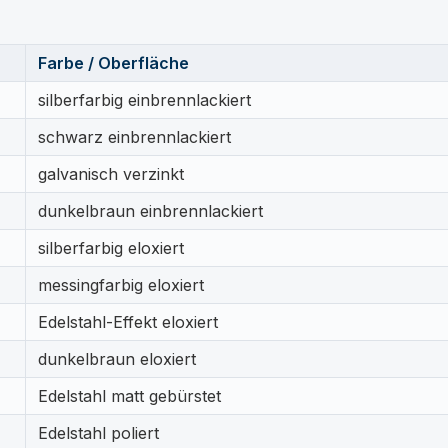
Farbe / Oberfläche
silberfarbig einbrennlackiert
schwarz einbrennlackiert
galvanisch verzinkt
dunkelbraun einbrennlackiert
silberfarbig eloxiert
messingfarbig eloxiert
Edelstahl-Effekt eloxiert
dunkelbraun eloxiert
Edelstahl matt gebürstet
Edelstahl poliert