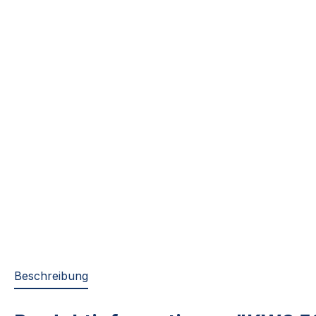
Beschreibung