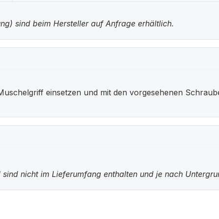
g) sind beim Hersteller auf Anfrage erhältlich.
Muschelgriff einsetzen und mit den vorgesehenen Schraub
 sind nicht im Lieferumfang enthalten und je nach Untergr