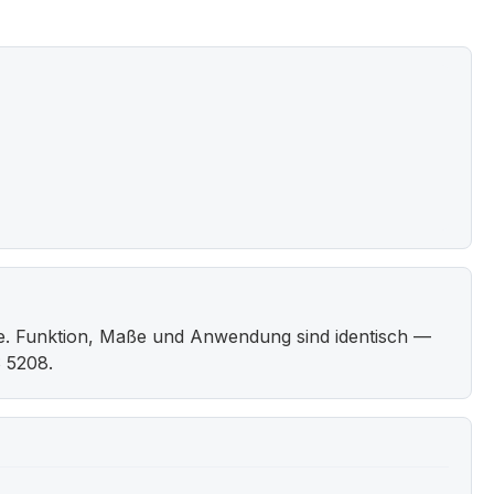
e. Funktion, Maße und Anwendung sind identisch —
 5208.