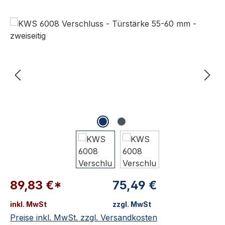
Bildergalerie überspringen
89,83 €*
75,49 €
inkl. MwSt
zzgl. MwSt
Preise inkl. MwSt. zzgl. Versandkosten