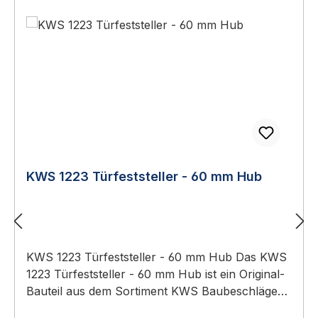
KWS 1223 Türfeststeller - 60 mm Hub
KWS 1223 Türfeststeller - 60 mm Hub Das KWS
1223 Türfeststeller - 60 mm Hub ist ein Original-
Bauteil aus dem Sortiment KWS Baubeschläge
(Türtechnik). Anwendungsbereich: Hochwertiger