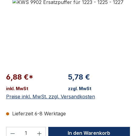
6,88 €*
5,78 €
inkl. MwSt
zzgl. MwSt
Preise inkl. MwSt. zzgl. Versandkosten
Lieferzeit 6-8 Werktage
Produkt Anzahl: Gib den gewünschten We
In den Warenkorb