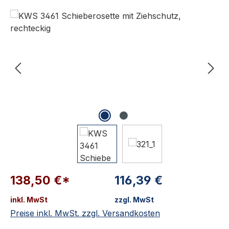
Bildergalerie überspringen
138,50 €*
116,39 €
inkl. MwSt
zzgl. MwSt
Preise inkl. MwSt. zzgl. Versandkosten