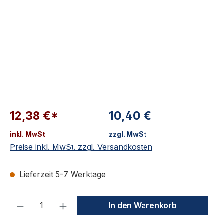
12,38 €*
10,40 €
inkl. MwSt
zzgl. MwSt
Preise inkl. MwSt. zzgl. Versandkosten
Lieferzeit 5-7 Werktage
Produkt Anzahl: Gib den gewünschten We
In den Warenkorb