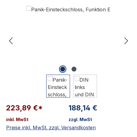
Bildergalerie überspringen
223,89 €*
188,14 €
inkl. MwSt
zzgl. MwSt
Preise inkl. MwSt. zzgl. Versandkosten