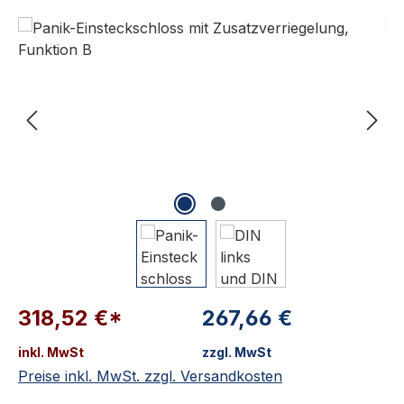
Bildergalerie überspringen
318,52 €*
267,66 €
inkl. MwSt
zzgl. MwSt
Preise inkl. MwSt. zzgl. Versandkosten