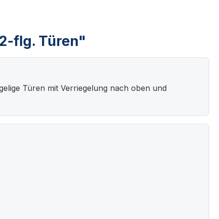
2-flg. Türen"
lügelige Türen mit Verriegelung nach oben und