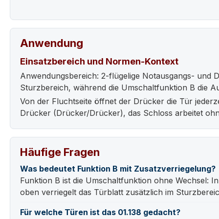
Anwendung
Einsatzbereich und Normen-Kontext
Anwendungsbereich: 2-flügelige Notausgangs- und Du
Sturzbereich, während die Umschaltfunktion B die Au
Von der Fluchtseite öffnet der Drücker die Tür jederz
Drücker (Drücker/Drücker), das Schloss arbeitet oh
Häufige Fragen
Was bedeutet Funktion B mit Zusatzverriegelung?
Funktion B ist die Umschaltfunktion ohne Wechsel: I
oben verriegelt das Türblatt zusätzlich im Sturzbereic
Für welche Türen ist das 01.138 gedacht?