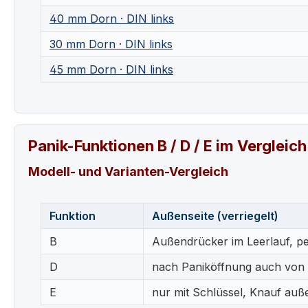
40 mm Dorn · DIN links
30 mm Dorn · DIN links
45 mm Dorn · DIN links
Panik-Funktionen B / D / E im Vergleich
Modell- und Varianten-Vergleich
Funktion
Außenseite (verriegelt)
B
Außendrücker im Leerlauf, pe
D
nach Paniköffnung auch von
E
nur mit Schlüssel, Knauf auß