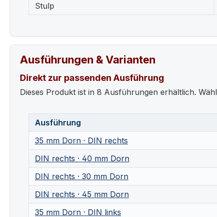
Stulp
Ausführungen & Varianten
Direkt zur passenden Ausführung
Dieses Produkt ist in 8 Ausführungen erhältlich. Wähl
Ausführung
35 mm Dorn · DIN rechts
DIN rechts · 40 mm Dorn
DIN rechts · 30 mm Dorn
DIN rechts · 45 mm Dorn
35 mm Dorn · DIN links