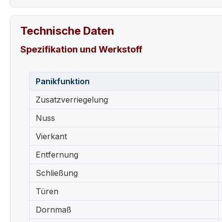
Technische Daten
Spezifikation und Werkstoff
Panikfunktion
Zusatzverriegelung
Nuss
Vierkant
Entfernung
Schließung
Türen
Dornmaß