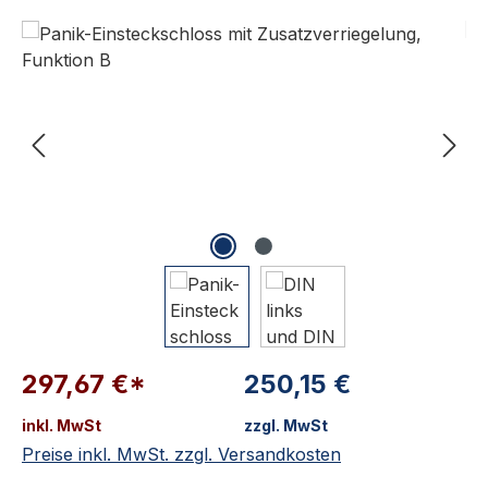
Bildergalerie überspringen
297,67 €*
250,15 €
inkl. MwSt
zzgl. MwSt
Preise inkl. MwSt. zzgl. Versandkosten