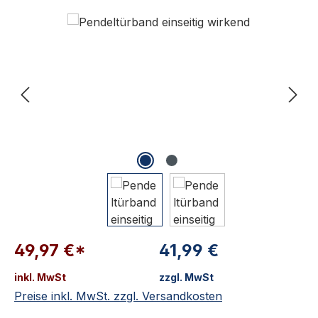
Bildergalerie überspringen
49,97 €*
41,99 €
inkl. MwSt
zzgl. MwSt
Preise inkl. MwSt. zzgl. Versandkosten