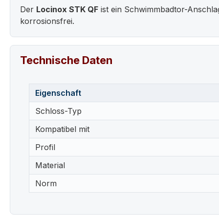
Der
Locinox STK QF
ist ein Schwimmbadtor-Anschlag
korrosionsfrei.
Technische Daten
Eigenschaft
Schloss-Typ
Kompatibel mit
Profil
Material
Norm