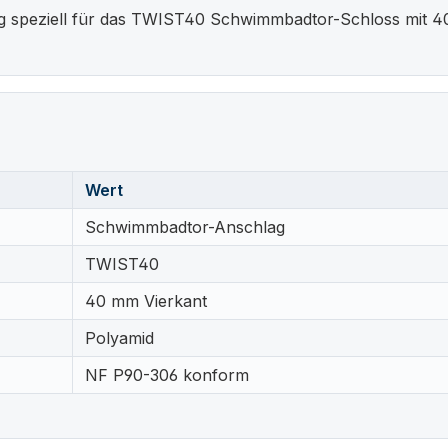
 speziell für das TWIST40 Schwimmbadtor-Schloss mit 40 
Wert
Schwimmbadtor-Anschlag
TWIST40
40 mm Vierkant
Polyamid
NF P90-306 konform