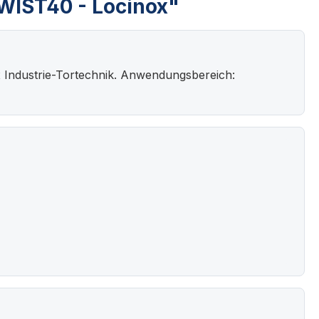
WIST40 - Locinox"
 Industrie-Tortechnik. Anwendungsbereich: