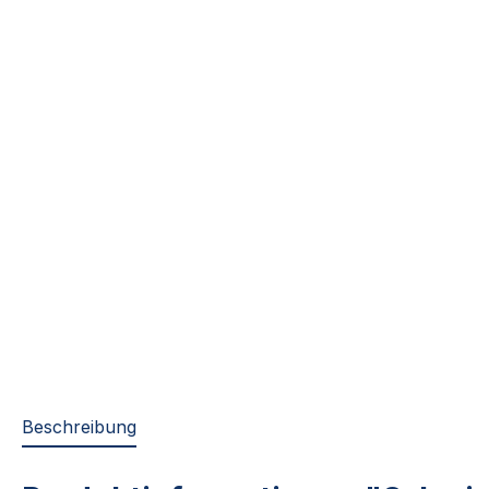
Beschreibung