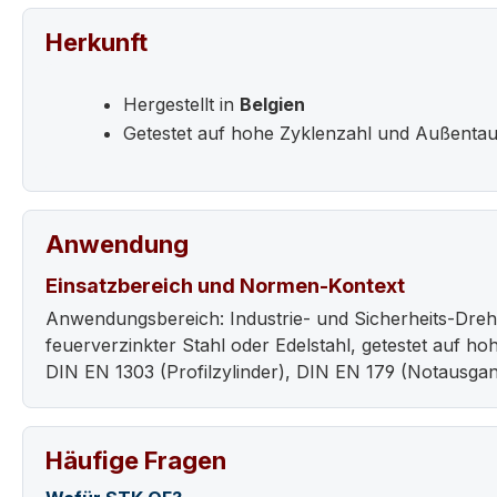
Herkunft
Hergestellt in
Belgien
Getestet auf hohe Zyklenzahl und Außentaug
Anwendung
Einsatzbereich und Normen-Kontext
Anwendungsbereich: Industrie- und Sicherheits-Dreh
feuerverzinkter Stahl oder Edelstahl, getestet auf h
DIN EN 1303 (Profilzylinder), DIN EN 179 (Notausgan
Häufige Fragen