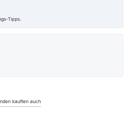
ngs-Tipps.
nden kauften auch