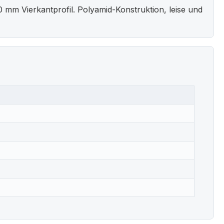
mm Vierkantprofil. Polyamid-Konstruktion, leise und