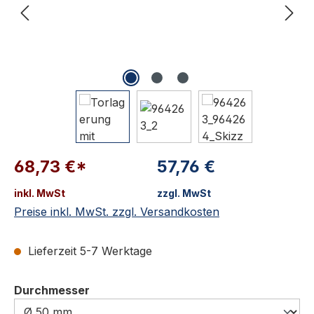
68,73 €*
57,76 €
inkl. MwSt
zzgl. MwSt
Preise inkl. MwSt. zzgl. Versandkosten
Lieferzeit 5-7 Werktage
auswählen
Durchmesser