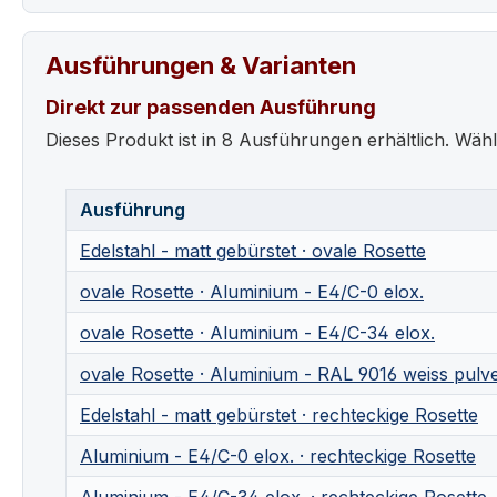
Ausführungen & Varianten
Direkt zur passenden Ausführung
Dieses Produkt ist in 8 Ausführungen erhältlich. Wähl
Ausführung
Edelstahl - matt gebürstet · ovale Rosette
ovale Rosette · Aluminium - E4/C-0 elox.
ovale Rosette · Aluminium - E4/C-34 elox.
ovale Rosette · Aluminium - RAL 9016 weiss pulv
Edelstahl - matt gebürstet · rechteckige Rosette
Aluminium - E4/C-0 elox. · rechteckige Rosette