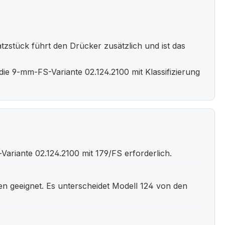
stück führt den Drücker zusätzlich und ist das
ie 9-mm-FS-Variante 02.124.2100 mit Klassifizierung
ariante 02.124.2100 mit 179/FS erforderlich.
n geeignet. Es unterscheidet Modell 124 von den