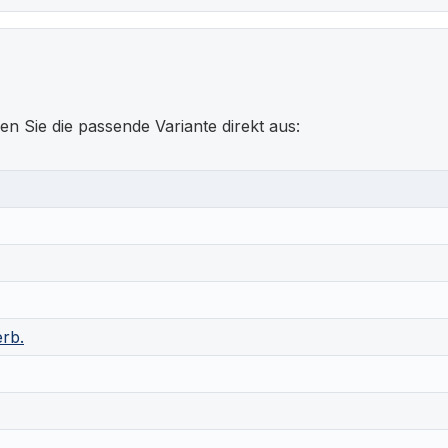
en Sie die passende Variante direkt aus:
erb.