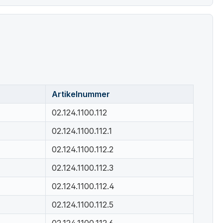
Artikelnummer
02.124.1100.112
02.124.1100.112.1
02.124.1100.112.2
02.124.1100.112.3
02.124.1100.112.4
02.124.1100.112.5