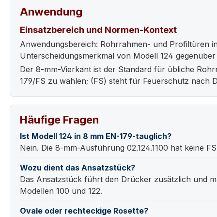
Anwendung
Einsatzbereich und Normen-Kontext
Anwendungsbereich: Rohrrahmen- und Profiltüren in
Unterscheidungsmerkmal von Modell 124 gegenüber 
Der 8-mm-Vierkant ist der Standard für übliche Rohr
179/FS zu wählen; (FS) steht für Feuerschutz nach 
Häufige Fragen
Ist Modell 124 in 8 mm EN-179-tauglich?
Nein. Die 8-mm-Ausführung 02.124.1100 hat keine FS-K
Wozu dient das Ansatzstück?
Das Ansatzstück führt den Drücker zusätzlich und m
Modellen 100 und 122.
Ovale oder rechteckige Rosette?