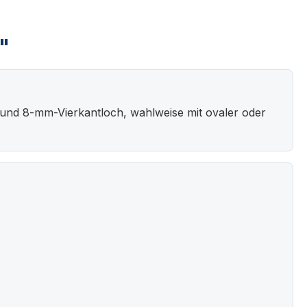
"
 und 8-mm-Vierkantloch, wahlweise mit ovaler oder