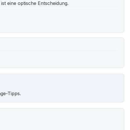
l ist eine optische Entscheidung.
ge-Tipps.