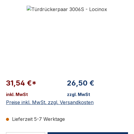
Bildergalerie überspringen
31,54 €*
26,50 €
inkl. MwSt
zzgl. MwSt
Preise inkl. MwSt. zzgl. Versandkosten
Lieferzeit 5-7 Werktage