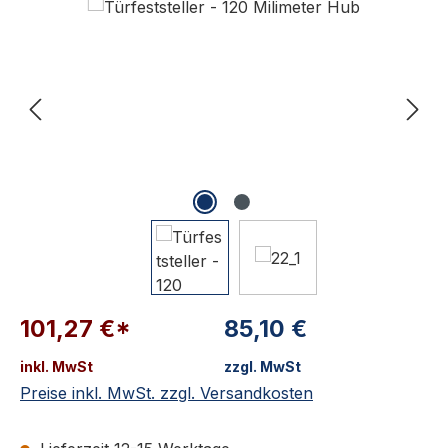
101,27 €*
85,10 €
inkl. MwSt
zzgl. MwSt
Preise inkl. MwSt. zzgl. Versandkosten