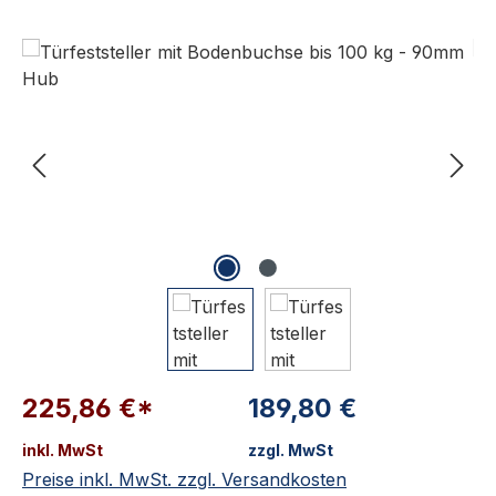
Bildergalerie überspringen
225,86 €*
189,80 €
inkl. MwSt
zzgl. MwSt
Preise inkl. MwSt. zzgl. Versandkosten