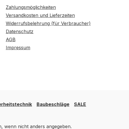
Zahlungsmöglichkeiten
Versandkosten und Lieferzeiten
Widerrufsbelehrung (für Verbraucher)
Datenschutz
AGB
Impressum
erheitstechnik
Baubeschläge
SALE
 wenn nicht anders angegeben.