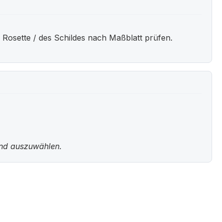
 Rosette / des Schildes nach Maßblatt prüfen.
und auszuwählen.