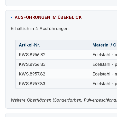
AUSFÜHRUNGEN IM ÜBERBLICK
Erhältlich in 4 Ausführungen:
Artikel-Nr.
Material / 
KWS.8956.82
Edelstahl - 
KWS.8956.83
Edelstahl - p
KWS.8957.82
Edelstahl - 
KWS.8957.83
Edelstahl - p
Weitere Oberflächen (Sonderfarben, Pulverbeschichtun