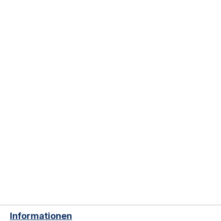
Informationen