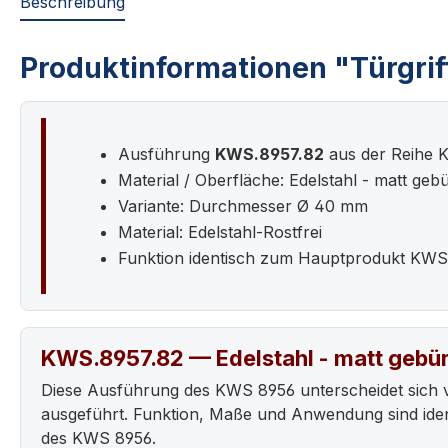
Beschreibung
Produktinformationen "Türgrif
Ausführung
KWS.8957.82
aus der Reihe 
Material / Oberfläche: Edelstahl - matt gebü
Variante: Durchmesser Ø 40 mm
Material: Edelstahl-Rostfrei
Funktion identisch zum Hauptprodukt KWS
KWS.8957.82 — Edelstahl - matt gebür
Diese Ausführung des KWS 8956 unterscheidet sich 
ausgeführt. Funktion, Maße und Anwendung sind iden
des KWS 8956.