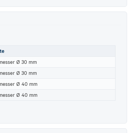
te
messer Ø 30 mm
messer Ø 30 mm
messer Ø 40 mm
messer Ø 40 mm