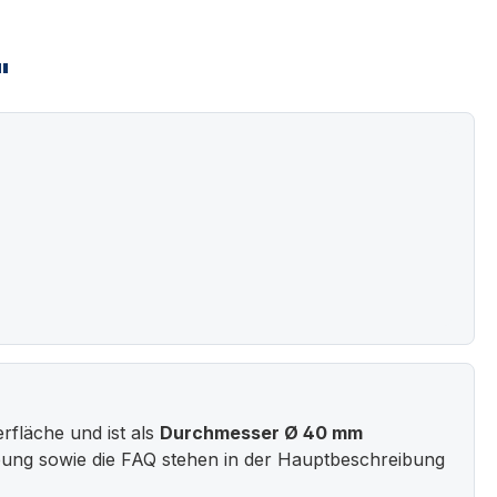
"
rfläche und ist als
Durchmesser Ø 40 mm
bung sowie die FAQ stehen in der Hauptbeschreibung