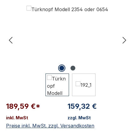
Bildergalerie überspringen
189,59 €*
159,32 €
inkl. MwSt
zzgl. MwSt
Preise inkl. MwSt. zzgl. Versandkosten