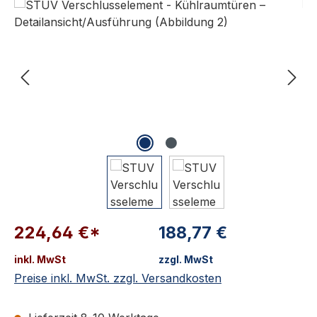
224,64 €*
188,77 €
inkl. MwSt
zzgl. MwSt
Preise inkl. MwSt. zzgl. Versandkosten