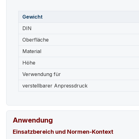
Gewicht
DIN
Oberfläche
Material
Höhe
Verwendung für
verstellbarer Anpressdruck
Anwendung
Einsatzbereich und Normen-Kontext