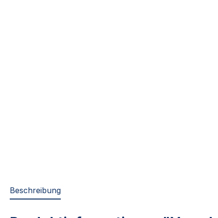
Beschreibung