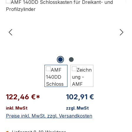
122,46 €*
102,91 €
inkl. MwSt
zzgl. MwSt
Preise inkl. MwSt. zzgl. Versandkosten