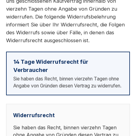
uns geschlossenen Kaufvertrag innerhalb von
vierzehn Tagen ohne Angabe von Gründen zu
widerrufen. Die folgende Widerrufsbelehrung
informiert Sie über Ihr Widerrufsrecht, die Folgen
des Widerrufs sowie über Fälle, in denen das
Widerrufsrecht ausgeschlossen ist.
14 Tage Widerrufsrecht für
Verbraucher
Sie haben das Recht, binnen vierzehn Tagen ohne
Angabe von Gründen diesen Vertrag zu widerrufen.
Widerrufsrecht
Sie haben das Recht, binnen vierzehn Tagen
ohne Angabe von Gründen diesen Vertrag zu