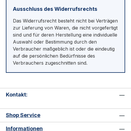
Ausschluss des Widerrufsrechts
Das Widerrufsrecht besteht nicht bei Verträgen
zur Lieferung von Waren, die nicht vorgefertigt
sind und für deren Herstellung eine individuelle
Auswahl oder Bestimmung durch den
Verbraucher maßgeblich ist oder die eindeutig
auf die persönlichen Bedürfnisse des
Verbrauchers zugeschnitten sind.
Kontakt:
Shop Service
Informationen