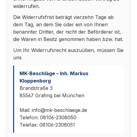
widerrufen.
Die Widerrufsfrist beträgt vierzehn Tage ab
dem Tag, an dem Sie oder ein von Ihnen
benannter Dritter, der nicht der Beförderer ist,
die Waren in Besitz genommen haben bzw. hat.
Um Ihr Widerrufsrecht auszuüben, müssen Sie
uns
MK-Beschläge – Inh. Markus
Kloppenborg
Brandstraße 3
85567 Grafing bei München
Mail: info@mk-beschlaege.de
Telefon: 08106-2308050
Telefax: 08106-2308051