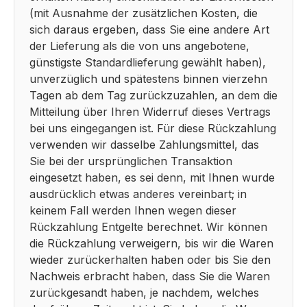
(mit Ausnahme der zusätzlichen Kosten, die
sich daraus ergeben, dass Sie eine andere Art
der Lieferung als die von uns angebotene,
günstigste Standardlieferung gewählt haben),
unverzüglich und spätestens binnen vierzehn
Tagen ab dem Tag zurückzuzahlen, an dem die
Mitteilung über Ihren Widerruf dieses Vertrags
bei uns eingegangen ist. Für diese Rückzahlung
verwenden wir dasselbe Zahlungsmittel, das
Sie bei der ursprünglichen Transaktion
eingesetzt haben, es sei denn, mit Ihnen wurde
ausdrücklich etwas anderes vereinbart; in
keinem Fall werden Ihnen wegen dieser
Rückzahlung Entgelte berechnet. Wir können
die Rückzahlung verweigern, bis wir die Waren
wieder zurückerhalten haben oder bis Sie den
Nachweis erbracht haben, dass Sie die Waren
zurückgesandt haben, je nachdem, welches