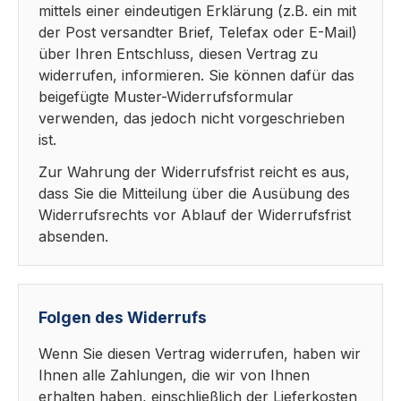
mittels einer eindeutigen Erklärung (z.B. ein mit
der Post versandter Brief, Telefax oder E-Mail)
über Ihren Entschluss, diesen Vertrag zu
widerrufen, informieren. Sie können dafür das
beigefügte Muster-Widerrufsformular
verwenden, das jedoch nicht vorgeschrieben
ist.
Zur Wahrung der Widerrufsfrist reicht es aus,
dass Sie die Mitteilung über die Ausübung des
Widerrufsrechts vor Ablauf der Widerrufsfrist
absenden.
Folgen des Widerrufs
Wenn Sie diesen Vertrag widerrufen, haben wir
Ihnen alle Zahlungen, die wir von Ihnen
erhalten haben, einschließlich der Lieferkosten