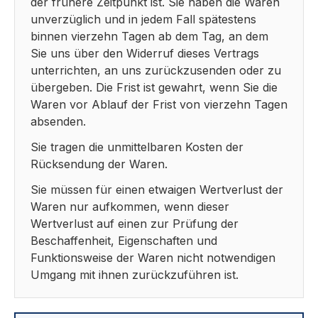
der frühere Zeitpunkt ist. Sie haben die Waren
unverzüglich und in jedem Fall spätestens
binnen vierzehn Tagen ab dem Tag, an dem
Sie uns über den Widerruf dieses Vertrags
unterrichten, an uns zurückzusenden oder zu
übergeben. Die Frist ist gewahrt, wenn Sie die
Waren vor Ablauf der Frist von vierzehn Tagen
absenden.
Sie tragen die unmittelbaren Kosten der
Rücksendung der Waren.
Sie müssen für einen etwaigen Wertverlust der
Waren nur aufkommen, wenn dieser
Wertverlust auf einen zur Prüfung der
Beschaffenheit, Eigenschaften und
Funktionsweise der Waren nicht notwendigen
Umgang mit ihnen zurückzuführen ist.