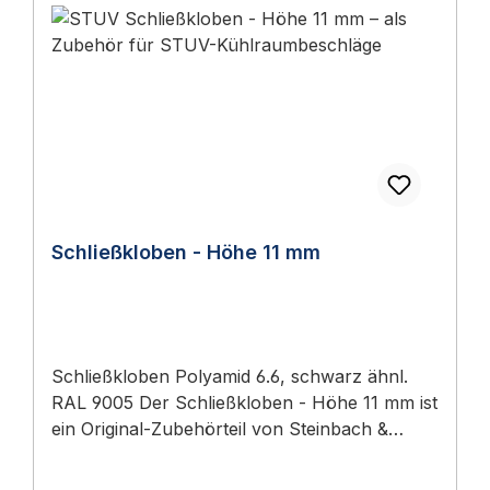
Schließkloben - Höhe 11 mm
Schließkloben Polyamid 6.6, schwarz ähnl.
RAL 9005 Der Schließkloben - Höhe 11 mm ist
ein Original-Zubehörteil von Steinbach &
Vollmann (STUV) für STUV-
Kühlraumbeschläge. Rechts und links