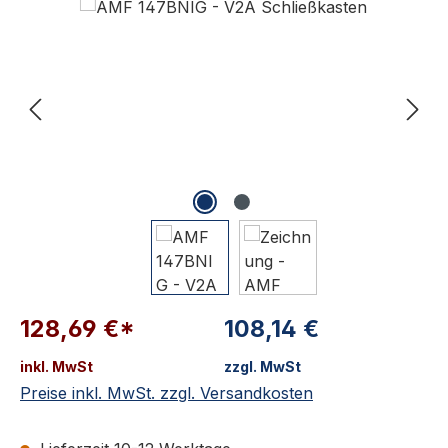
Bildergalerie überspringen
128,69 €*
108,14 €
inkl. MwSt
zzgl. MwSt
Preise inkl. MwSt. zzgl. Versandkosten