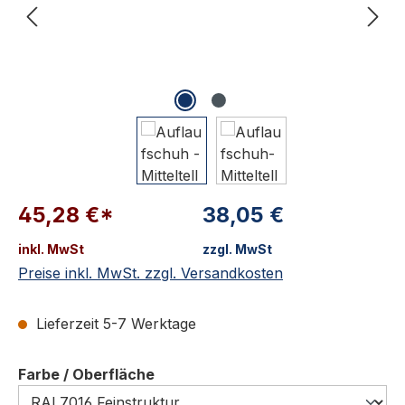
45,28 €*
38,05 €
inkl. MwSt
zzgl. MwSt
Preise inkl. MwSt. zzgl. Versandkosten
Lieferzeit 5-7 Werktage
auswählen
Farbe / Oberfläche