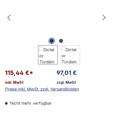
115,44 €*
97,01 €
inkl. MwSt
zzgl. MwSt
Preise inkl. MwSt. zzgl. Versandkosten
Nicht mehr verfügbar