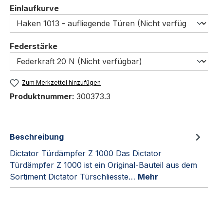
auswählen
Einlaufkurve
auswählen
Federstärke
Zum Merkzettel hinzufügen
Produktnummer:
300373.3
Beschreibung
Dictator Türdämpfer Z 1000 Das Dictator
Türdämpfer Z 1000 ist ein Original-Bauteil aus dem
Sortiment Dictator Türschliesste…
Mehr