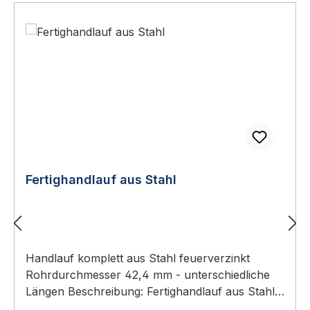
Fertighandlauf aus Stahl
Handlauf komplett aus Stahl feuerverzinkt
Rohrdurchmesser 42,4 mm - unterschiedliche
Längen Beschreibung: Fertighandlauf aus Stahl,
feuerverzinkt - gefertigt aus Rohrmaterial 42,4