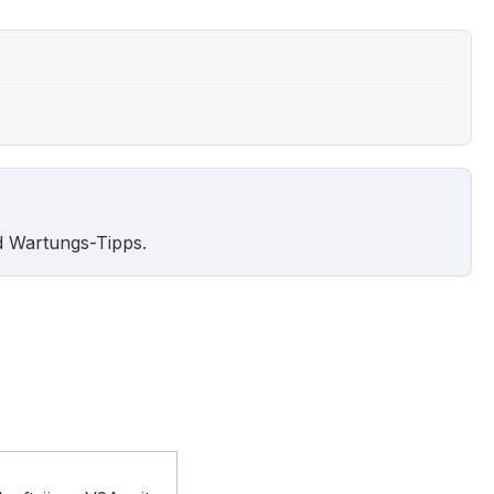
d Wartungs-Tipps.