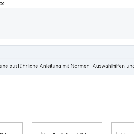
tte
ine ausführliche Anleitung mit Normen, Auswahlhilfen un