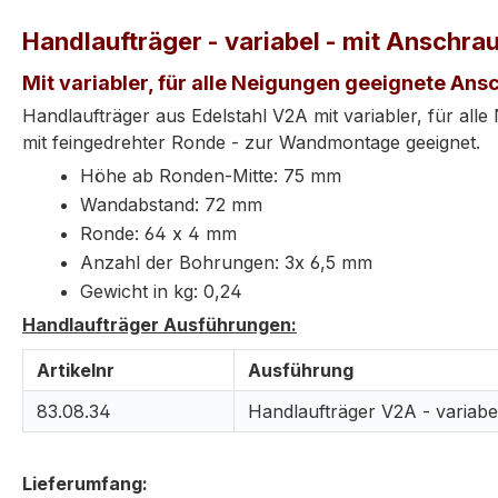
Handlaufträger - variabel - mit Anschra
Mit variabler, für alle Neigungen geeignete Ans
Handlaufträger aus Edelstahl V2A mit variabler, für a
mit feingedrehter Ronde - zur Wandmontage geeignet.
Höhe ab Ronden-Mitte: 75 mm
Wandabstand: 72 mm
Ronde: 64 x 4 mm
Anzahl der Bohrungen: 3x 6,5 mm
Gewicht in kg: 0,24
Handlaufträger Ausführungen:
Artikelnr
Ausführung
83.08.34
Handlaufträger V2A - variabe
Lieferumfang: