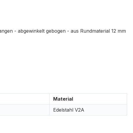
Stangen - abgewinkelt gebogen - aus Rundmaterial 12 mm
Material
Edelstahl V2A