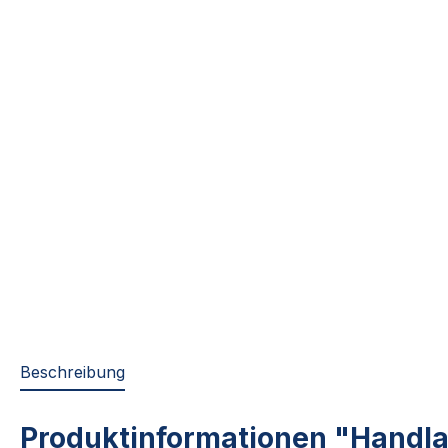
Beschreibung
Produktinformationen "Handla