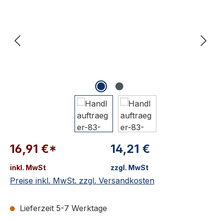
16,91 €*
14,21 €
inkl. MwSt
zzgl. MwSt
Preise inkl. MwSt. zzgl. Versandkosten
Lieferzeit 5-7 Werktage