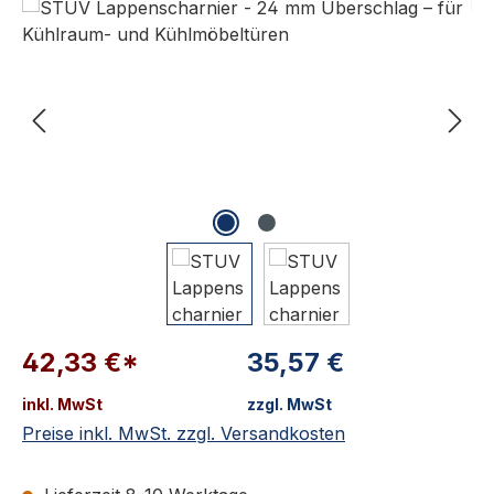
42,33 €*
35,57 €
inkl. MwSt
zzgl. MwSt
Preise inkl. MwSt. zzgl. Versandkosten