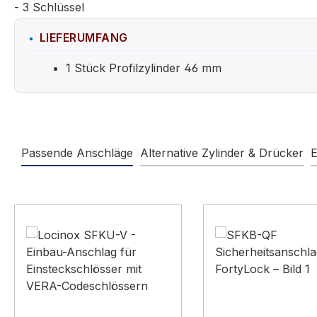
- 3 Schlüssel
LIEFERUMFANG
1 Stück Profilzylinder 46 mm
Passende Anschläge
Alternative Zylinder & Drücker
E
Produktgalerie überspringen