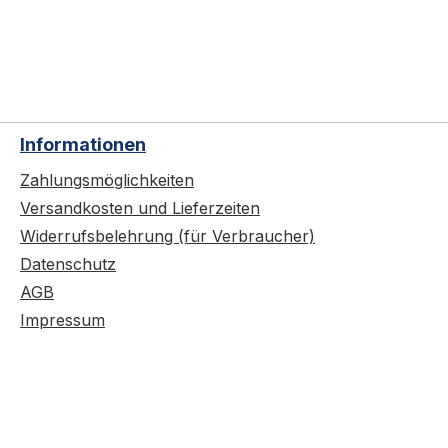
Informationen
Zahlungsmöglichkeiten
Versandkosten und Lieferzeiten
Widerrufsbelehrung (für Verbraucher)
Datenschutz
AGB
Impressum