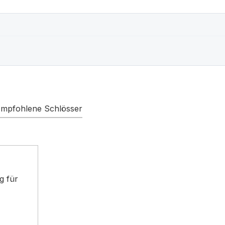
mpfohlene Schlösser