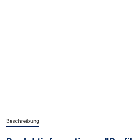
Beschreibung