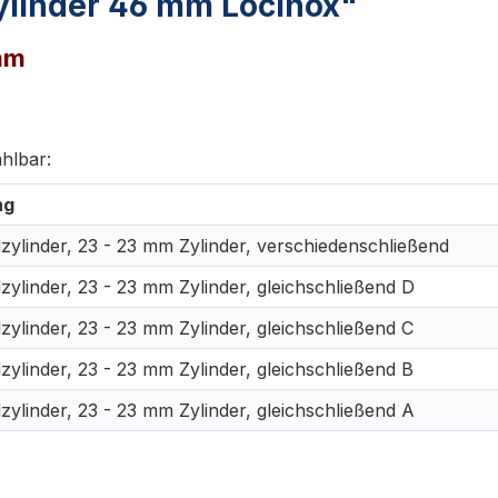
ylinder 46 mm Locinox"
 mm
hlbar:
ng
zylinder, 23 - 23 mm Zylinder, verschiedenschließend
zylinder,
23 - 23 mm Zylinder, gleichschließend D
zylinder,
23 - 23 mm Zylinder, gleichschließend C
zylinder, 2
3 - 23 mm Zylinder, gleichschließend B
zylinder, 2
3 - 23 mm Zylinder, gleichschließend A