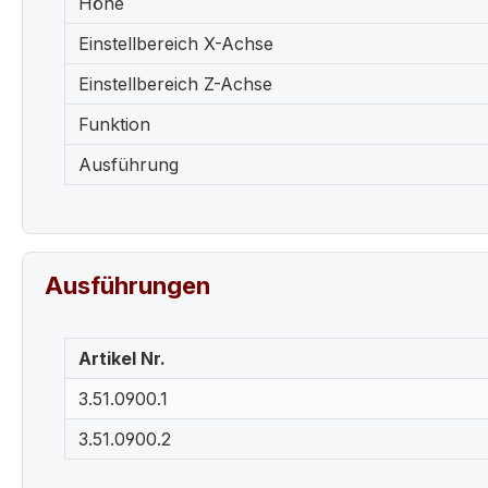
Höhe
Einstellbereich X-Achse
Einstellbereich Z-Achse
Funktion
Ausführung
Ausführungen
Artikel Nr.
3.51.0900.1
3.51.0900.2