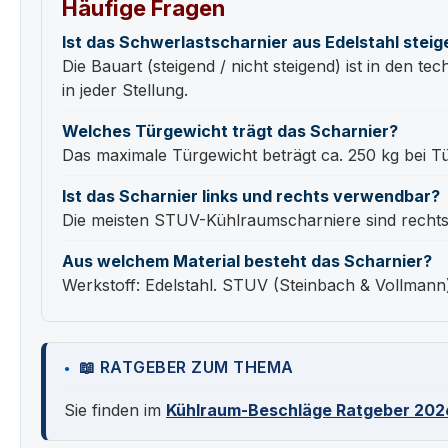
Häufige Fragen
Ist das Schwerlastscharnier aus Edelstahl steig
Die Bauart (steigend / nicht steigend) ist in den t
in jeder Stellung.
Welches Türgewicht trägt das Scharnier?
Das maximale Türgewicht beträgt ca. 250 kg bei T
Ist das Scharnier links und rechts verwendbar?
Die meisten STUV-Kühlraumscharniere sind rechts 
Aus welchem Material besteht das Scharnier?
Werkstoff: Edelstahl. STUV (Steinbach & Vollmann)
📖 RATGEBER ZUM THEMA
Sie finden im
Kühlraum-Beschläge Ratgeber 202