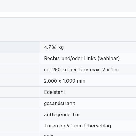
4.736 kg
Rechts und/oder Links (wählbar)
ca. 250 kg bei Türe max. 2 x 1 m
2.000 x 1.000 mm
Edelstahl
gesandstrahlt
aufliegende Tür
Türen ab 90 mm Überschlag