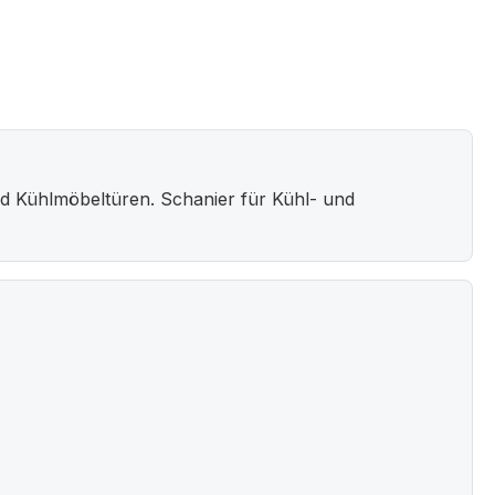
nd Kühlmöbeltüren. Schanier für Kühl- und