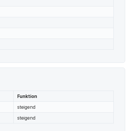
Funktion
steigend
steigend