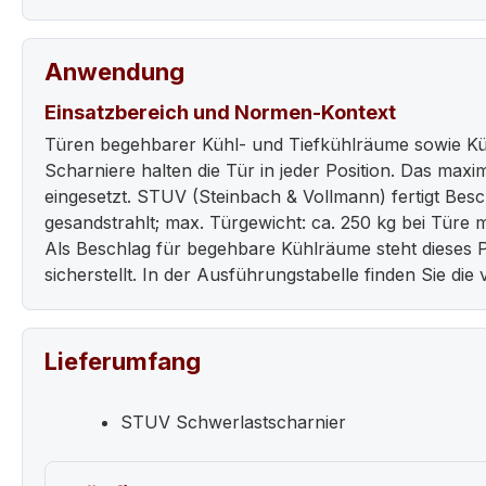
Anwendung
Einsatzbereich und Normen-Kontext
Türen begehbarer Kühl- und Tiefkühlräume sowie Kühlm
Scharniere halten die Tür in jeder Position. Das ma
eingesetzt. STUV (Steinbach & Vollmann) fertigt Besch
gesandstrahlt; max. Türgewicht: ca. 250 kg bei Türe
Als Beschlag für begehbare Kühlräume steht dieses 
sicherstellt. In der Ausführungstabelle finden Sie di
Lieferumfang
STUV Schwerlastscharnier