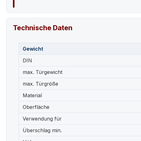
Technische Daten
Gewicht
DIN
max. Türgewicht
max. Türgröße
Material
Oberfläche
Verwendung für
Überschlag min.