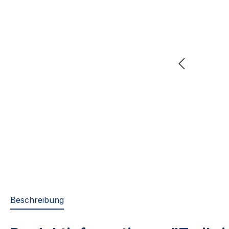
Beschreibung