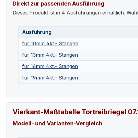
Direkt zur passenden Ausführung
Dieses Produkt ist in 4 Ausführungen erhältlich. Wähl
Ausführung
für 10mm 4kt.- Stangen
für 13mm 4kt.- Stangen
für 16mm 4kt.- Stangen
für 19mm 4kt.- Stangen
Vierkant-Maßtabelle Tortreibriegel 07
Modell- und Varianten-Vergleich