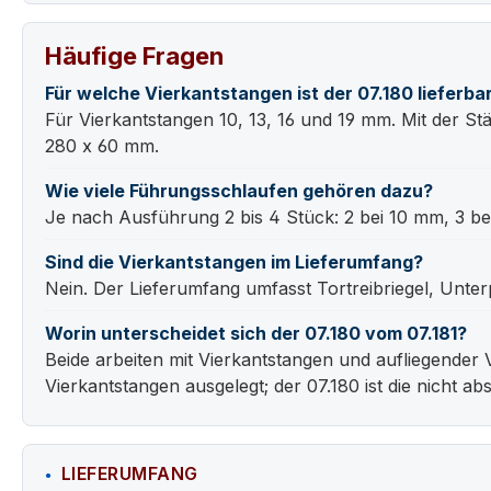
Häufige Fragen
Für welche Vierkantstangen ist der 07.180 lieferba
Für Vierkantstangen 10, 13, 16 und 19 mm. Mit der
280 x 60 mm.
Wie viele Führungsschlaufen gehören dazu?
Je nach Ausführung 2 bis 4 Stück: 2 bei 10 mm, 3 bei
Sind die Vierkantstangen im Lieferumfang?
Nein. Der Lieferumfang umfasst Tortreibriegel, Unte
Worin unterscheidet sich der 07.180 vom 07.181?
Beide arbeiten mit Vierkantstangen und aufliegender 
Vierkantstangen ausgelegt; der 07.180 ist die nicht ab
LIEFERUMFANG