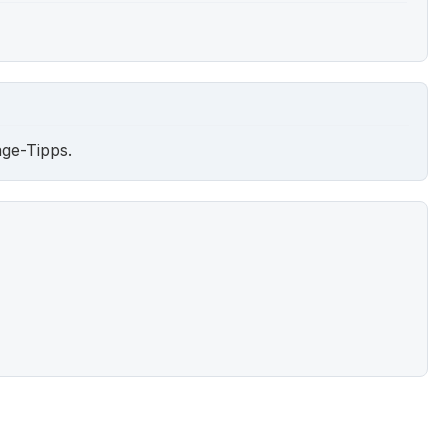
ge-Tipps.