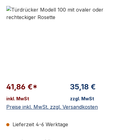
Bildergalerie überspringen
41,86 €*
35,18 €
inkl. MwSt
zzgl. MwSt
Preise inkl. MwSt. zzgl. Versandkosten
Lieferzeit 4-6 Werktage