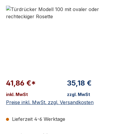
Bildergalerie überspringen
41,86 €*
35,18 €
inkl. MwSt
zzgl. MwSt
Preise inkl. MwSt. zzgl. Versandkosten
Lieferzeit 4-6 Werktage