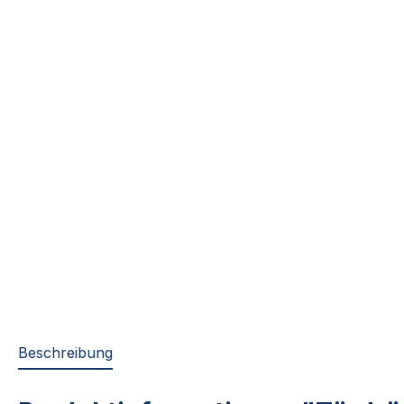
Beschreibung