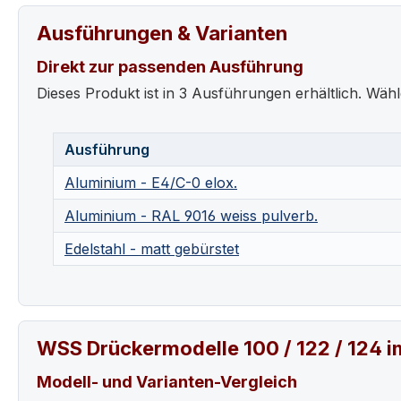
Ausführungen & Varianten
Direkt zur passenden Ausführung
Dieses Produkt ist in 3 Ausführungen erhältlich. Wähl
Ausführung
Aluminium - E4/C-0 elox.
Aluminium - RAL 9016 weiss pulverb.
Edelstahl - matt gebürstet
WSS Drückermodelle 100 / 122 / 124 i
Modell- und Varianten-Vergleich