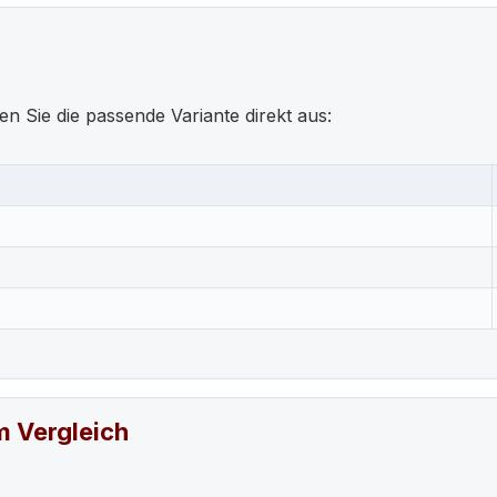
en Sie die passende Variante direkt aus:
m Vergleich