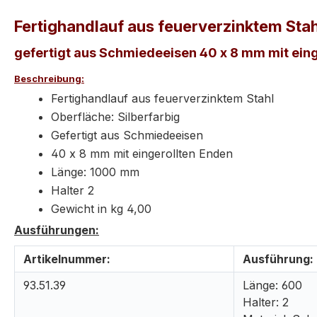
Fertighandlauf aus feuerverzinktem Stahl
gefertigt aus Schmiedeeisen 40 x 8 mm mit ein
Beschreibung:
Fertighandlauf aus feuerverzinktem Stahl
Oberfläche: Silberfarbig
Gefertigt aus Schmiedeeisen
40 x 8 mm mit eingerollten Enden
Länge: 1000 mm
Halter 2
Gewicht in kg 4,00
Ausführungen:
Artikelnummer:
Ausführung:
93.51.39
Länge: 600
Halter: 2