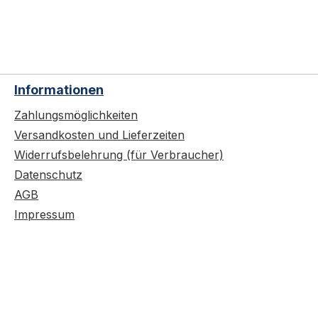
Informationen
Zahlungsmöglichkeiten
Versandkosten und Lieferzeiten
Widerrufsbelehrung (für Verbraucher)
Datenschutz
AGB
Impressum