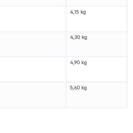
4,15 kg
4,30 kg
4,90 kg
5,60 kg