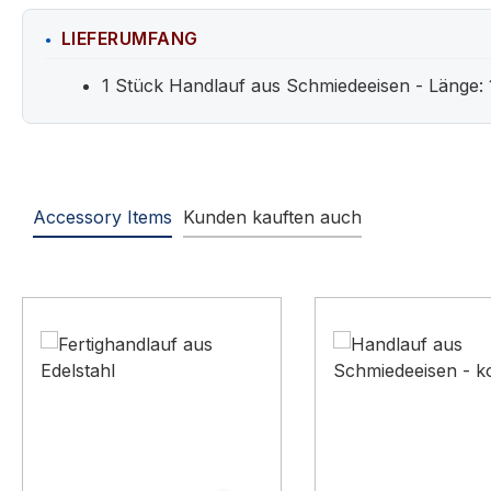
LIEFERUMFANG
1 Stück Handlauf aus Schmiedeeisen - Länge:
Accessory Items
Kunden kauften auch
Produktgalerie überspringen