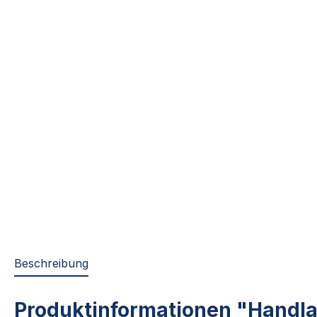
Beschreibung
Produktinformationen "Handla