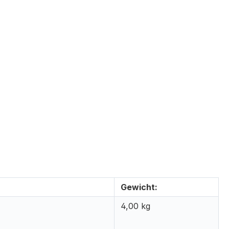
Gewicht:
4,00 kg