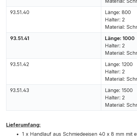
Material: Sch
93.51.40
Länge: 800
Halter: 2
Material: Sch
93.51.41
Länge: 1000
Halter: 2
Material: Sch
93.51.42
Länge: 1200
Halter: 2
Material: Sch
93.51.43
Länge: 1500
Halter: 2
Material: Sch
Lieferumfang:
1 x Handlauf aus Schmiedeeisen 40 x 8 mm mit e