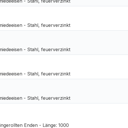
miedeeisen - Stahl, feuerverzinkt
miedeeisen - Stahl, feuerverzinkt
miedeeisen - Stahl, feuerverzinkt
miedeeisen - Stahl, feuerverzinkt
miedeeisen - Stahl, feuerverzinkt
ingerollten Enden - Länge: 1000