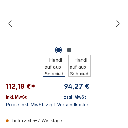
112,18 €*
94,27 €
inkl. MwSt
zzgl. MwSt
Preise inkl. MwSt. zzgl. Versandkosten
Lieferzeit 5-7 Werktage